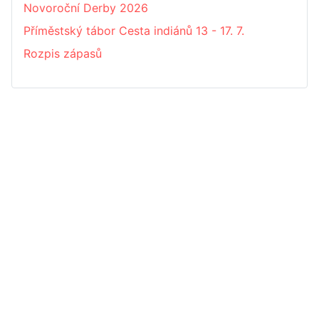
Novoroční Derby 2026
Příměstský tábor Cesta indiánů 13 - 17. 7.
Rozpis zápasů